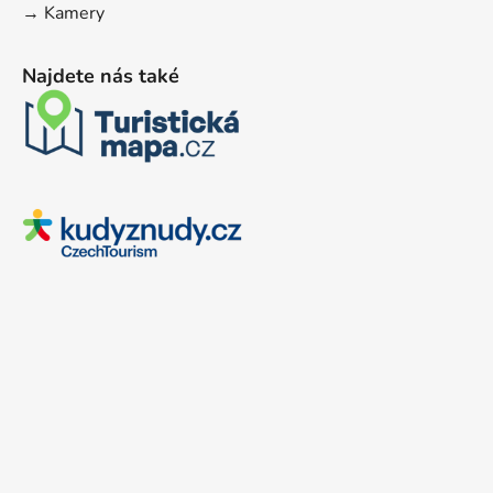
→ Kamery
Najdete nás také