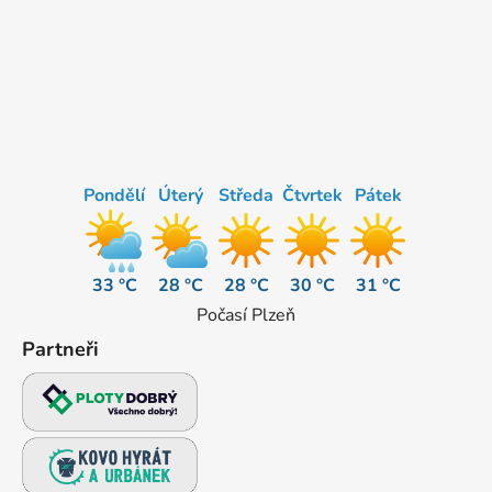
Pondělí
Úterý
Středa
Čtvrtek
Pátek
33 °C
28 °C
28 °C
30 °C
31 °C
Počasí Plzeň
Partneři