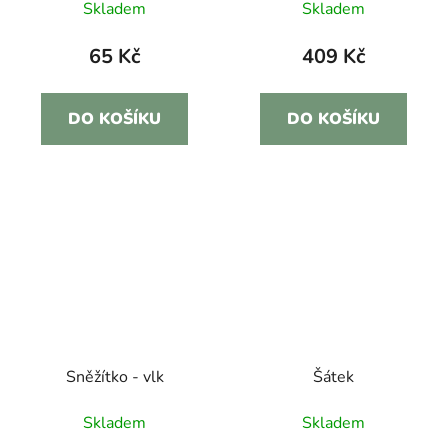
Skladem
Skladem
65 Kč
409 Kč
DO KOŠÍKU
DO KOŠÍKU
Sněžítko - vlk
Šátek
Skladem
Skladem