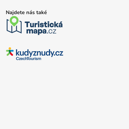
Najdete nás také