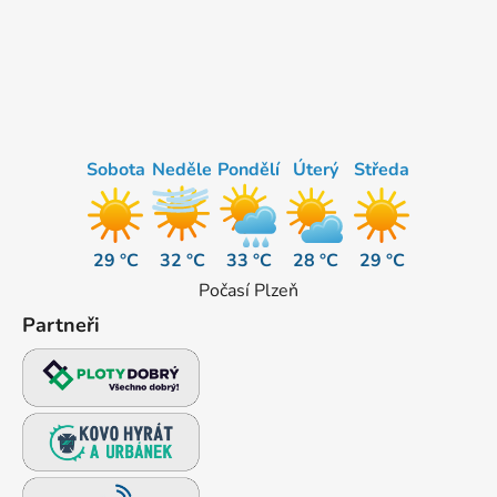
Sobota
Neděle
Pondělí
Úterý
Středa
29 °C
32 °C
33 °C
28 °C
29 °C
Počasí Plzeň
Partneři