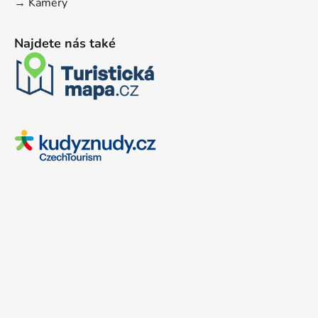
→ Kamery
Najdete nás také