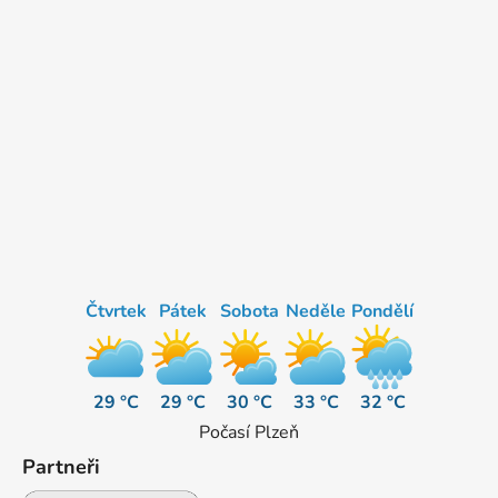
Čtvrtek
Pátek
Sobota
Neděle
Pondělí
29 °C
29 °C
30 °C
33 °C
32 °C
Počasí Plzeň
Partneři