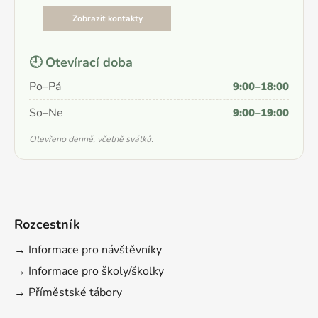
Zobrazit kontakty
🕘 Otevírací doba
Po–Pá
9:00–18:00
So–Ne
9:00–19:00
Otevřeno denně, včetně svátků.
Rozcestník
→ Informace pro návštěvníky
→ Informace pro školy/školky
→ Příměstské tábory