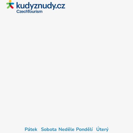
Pátek
Sobota
Neděle
Pondělí
Úterý