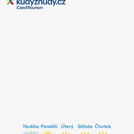
Neděle
Pondělí
Úterý
Středa
Čtvrtek